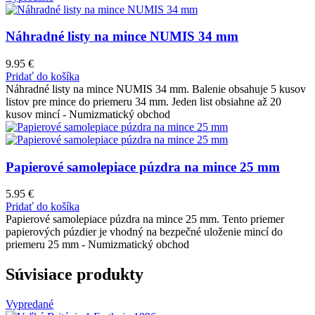
Náhradné listy na mince NUMIS 34 mm
9.95
€
Pridať do košíka
Náhradné listy na mince NUMIS 34 mm. Balenie obsahuje 5 kusov
listov pre mince do priemeru 34 mm. Jeden list obsiahne až 20
kusov mincí - Numizmatický obchod
Papierové samolepiace púzdra na mince 25 mm
5.95
€
Pridať do košíka
Papierové samolepiace púzdra na mince 25 mm. Tento priemer
papierových púzdier je vhodný na bezpečné uloženie mincí do
priemeru 25 mm - Numizmatický obchod
Súvisiace produkty
Vypredané