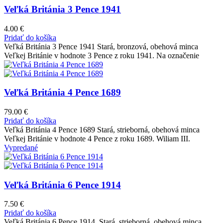
Veľká Británia 3 Pence 1941
4.00
€
Pridať do košíka
Veľká Británia 3 Pence 1941 Stará, bronzová, obehová minca
Veľkej Británie v hodnote 3 Pence z roku 1941. Na označenie
Veľká Británia 4 Pence 1689
79.00
€
Pridať do košíka
Veľká Británia 4 Pence 1689 Stará, strieborná, obehová minca
Veľkej Británie v hodnote 4 Pence z roku 1689. Wiliam III.
Vypredané
Veľká Británia 6 Pence 1914
7.50
€
Pridať do košíka
Veľká Británia 6 Pence 1914. Stará, strieborná, obehová minca