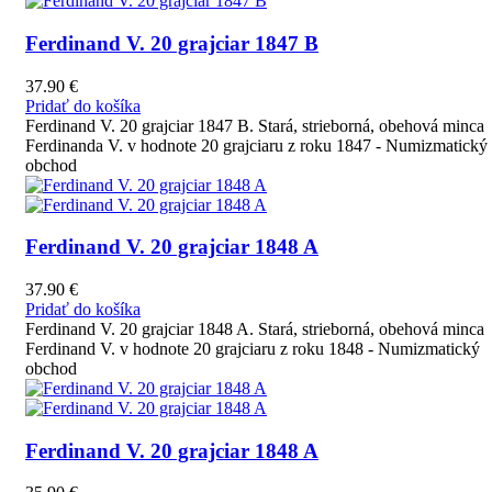
Ferdinand V. 20 grajciar 1847 B
37.90
€
Pridať do košíka
Ferdinand V. 20 grajciar 1847 B. Stará, strieborná, obehová minca
Ferdinanda V. v hodnote 20 grajciaru z roku 1847 - Numizmatický
obchod
Ferdinand V. 20 grajciar 1848 A
37.90
€
Pridať do košíka
Ferdinand V. 20 grajciar 1848 A. Stará, strieborná, obehová minca
Ferdinand V. v hodnote 20 grajciaru z roku 1848 - Numizmatický
obchod
Ferdinand V. 20 grajciar 1848 A