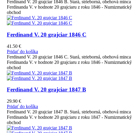
Ferdinand V. 20 grajciar 1846 B. Stará, strieborná, obehová minca
Ferdinanda V. v hodnote 20 grajciaru z roku 1846 - Numizmatický
obchod
Ferdinand V. 20 grajciar 1846 C
41.50
€
Pridať do košíka
Ferdinand V. 20 grajciar 1846 C. Stará, strieborná, obehová minca
Ferdinanda V. v hodnote 20 grajciaru z roku 1846 - Numizmatický
obchod
Ferdinand V. 20 grajciar 1847 B
29.90
€
Pridať do košíka
Ferdinand V. 20 grajciar 1847 B. Stará, strieborná, obehová minca
Ferdinanda V. v hodnote 20 grajciaru z roku 1847 - Numizmatický
obchod