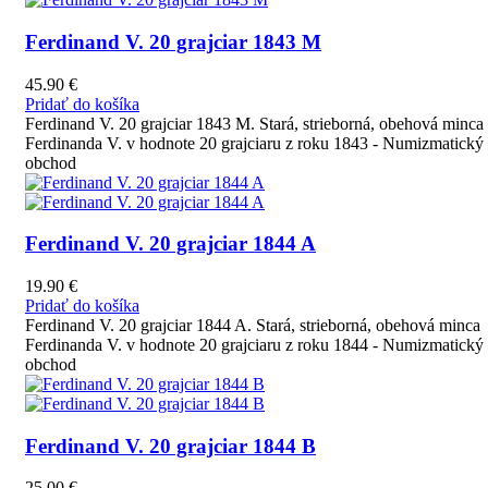
Ferdinand V. 20 grajciar 1843 M
45.90
€
Pridať do košíka
Ferdinand V. 20 grajciar 1843 M. Stará, strieborná, obehová minca
Ferdinanda V. v hodnote 20 grajciaru z roku 1843 - Numizmatický
obchod
Ferdinand V. 20 grajciar 1844 A
19.90
€
Pridať do košíka
Ferdinand V. 20 grajciar 1844 A. Stará, strieborná, obehová minca
Ferdinanda V. v hodnote 20 grajciaru z roku 1844 - Numizmatický
obchod
Ferdinand V. 20 grajciar 1844 B
25.00
€