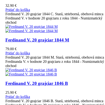
32.90
€
Pridať do košíka
Ferdinand V. 20 grajciar 1844 C. Stará, strieborná, obehová minca
Ferdinand V. v hodnote 20 grajciaru z roku 1844 - Numizmatický
obchod
Ferdinand V. 20 grajciar 1844 M
79.00
€
Pridať do košíka
Ferdinand V. 20 grajciar 1844 M. Stará, strieborná, obehová minca
Ferdinanda V. v hodnote 20 grajciaru z roku 1844 - Numizmatický
obchod
Ferdinand V. 20 grajciar 1846 B
25.90
€
Pridať do košíka
Ferdinand V. 20 grajciar 1846 B. Stará, strieborná, obehová minca