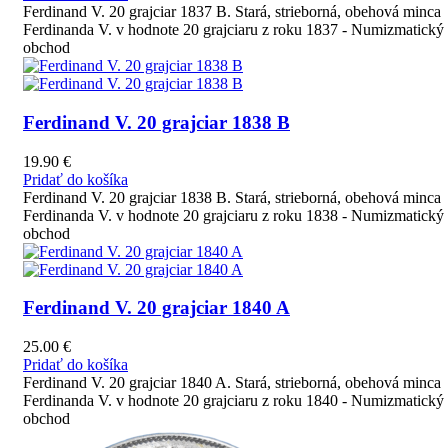
Ferdinand V. 20 grajciar 1837 B. Stará, strieborná, obehová minca
Ferdinanda V. v hodnote 20 grajciaru z roku 1837 - Numizmatický
obchod
Ferdinand V. 20 grajciar 1838 B
19.90
€
Pridať do košíka
Ferdinand V. 20 grajciar 1838 B. Stará, strieborná, obehová minca
Ferdinanda V. v hodnote 20 grajciaru z roku 1838 - Numizmatický
obchod
Ferdinand V. 20 grajciar 1840 A
25.00
€
Pridať do košíka
Ferdinand V. 20 grajciar 1840 A. Stará, strieborná, obehová minca
Ferdinanda V. v hodnote 20 grajciaru z roku 1840 - Numizmatický
obchod