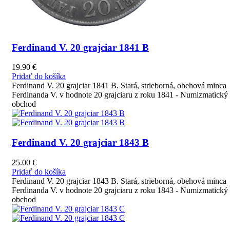
Ferdinand V. 20 grajciar 1841 B
19.90
€
Pridať do košíka
Ferdinand V. 20 grajciar 1841 B. Stará, strieborná, obehová minca
Ferdinanda V. v hodnote 20 grajciaru z roku 1841 - Numizmatický
obchod
Ferdinand V. 20 grajciar 1843 B
25.00
€
Pridať do košíka
Ferdinand V. 20 grajciar 1843 B. Stará, strieborná, obehová minca
Ferdinanda V. v hodnote 20 grajciaru z roku 1843 - Numizmatický
obchod