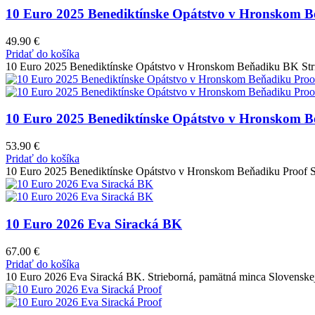
10 Euro 2025 Benediktínske Opátstvo v Hronskom 
49.90
€
Pridať do košíka
10 Euro 2025 Benediktínske Opátstvo v Hronskom Beňadiku BK Strie
10 Euro 2025 Benediktínske Opátstvo v Hronskom B
53.90
€
Pridať do košíka
10 Euro 2025 Benediktínske Opátstvo v Hronskom Beňadiku Proof St
10 Euro 2026 Eva Siracká BK
67.00
€
Pridať do košíka
10 Euro 2026 Eva Siracká BK. Strieborná, pamätná minca Slovenske