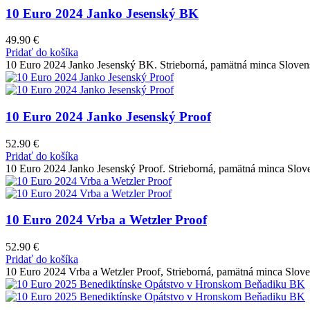
10 Euro 2024 Janko Jesenský BK
49.90
€
Pridať do košíka
10 Euro 2024 Janko Jesenský BK. Strieborná, pamätná minca Sloven
10 Euro 2024 Janko Jesenský Proof
52.90
€
Pridať do košíka
10 Euro 2024 Janko Jesenský Proof. Strieborná, pamätná minca Slov
10 Euro 2024 Vrba a Wetzler Proof
52.90
€
Pridať do košíka
10 Euro 2024 Vrba a Wetzler Proof, Strieborná, pamätná minca Slov