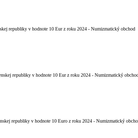
skej republiky v hodnote 10 Eur z roku 2024 - Numizmatický obchod
enskej republiky v hodnote 10 Eur z roku 2024 - Numizmatický obcho
enskej republiky v hodnote 10 Euro z roku 2024 - Numizmatický obch