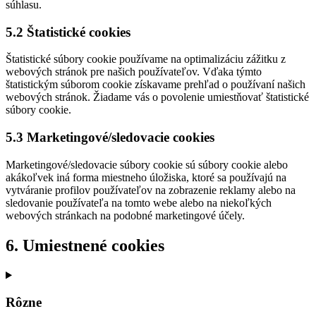
súhlasu.
5.2 Štatistické cookies
Štatistické súbory cookie používame na optimalizáciu zážitku z
webových stránok pre našich používateľov. Vďaka týmto
štatistickým súborom cookie získavame prehľad o používaní našich
webových stránok. Žiadame vás o povolenie umiestňovať štatistické
súbory cookie.
5.3 Marketingové/sledovacie cookies
Marketingové/sledovacie súbory cookie sú súbory cookie alebo
akákoľvek iná forma miestneho úložiska, ktoré sa používajú na
vytváranie profilov používateľov na zobrazenie reklamy alebo na
sledovanie používateľa na tomto webe alebo na niekoľkých
webových stránkach na podobné marketingové účely.
6. Umiestnené cookies
Rôzne