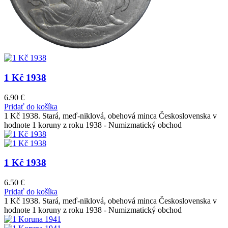
1 Kč 1938
6.90
€
Pridať do košíka
1 Kč 1938. Stará, meď-niklová, obehová minca Československa v
hodnote 1 koruny z roku 1938 - Numizmatický obchod
1 Kč 1938
6.50
€
Pridať do košíka
1 Kč 1938. Stará, meď-niklová, obehová minca Československa v
hodnote 1 koruny z roku 1938 - Numizmatický obchod