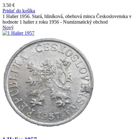
3.50
€
Pridať do košíka
1 Halier 1956. Stará, hliníková, obehová minca Československa v
hodnote 1 halier z roku 1956 - Numizmatický obchod
Nový