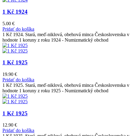
1 Kč 1924
5.00
€
Pridať do košíka
1 Kč 1924. Stará, meď-niklová, obehová minca Československa v
hodnote 1 koruny z roku 1924 - Numizmatický obchod
1 Kč 1925
19.90
€
Pridať do košíka
1 Kč 1925. Stará, meď-niklová, obehová minca Československa v
hodnote 1 koruny z roku 1925 - Numizmatický obchod
1 Kč 1925
12.90
€
Pridať do košíka
1 Kč 1925. Stará, meď-niklová, obehová minca Československa v