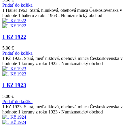
Pridať do košíka
1 Halier 1963. Stará, hliníková, obehová minca Československa v
hodnote 1 halieru z roku 1963 - Numizmatický obchod
1 Kč 1922
5.00
€
Pridať do košíka
1 Kč 1922. Stará, meď-niklová, obehová minca Československa v
hodnote 1 koruny z roku 1922 - Numizmatický obchod
1 Kč 1923
5.00
€
Pridať do košíka
1 Kč 1923. Stará, meď-niklová, obehová minca Československa v
hodnote 1 koruny z roku 1923 - Numizmatický obchod