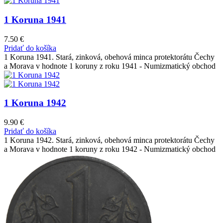
1 Koruna 1941
7.50
€
Pridať do košíka
1 Koruna 1941. Stará, zinková, obehová minca protektorátu Čechy
a Morava v hodnote 1 koruny z roku 1941 - Numizmatický obchod
1 Koruna 1942
9.90
€
Pridať do košíka
1 Koruna 1942. Stará, zinková, obehová minca protektorátu Čechy
a Morava v hodnote 1 koruny z roku 1942 - Numizmatický obchod