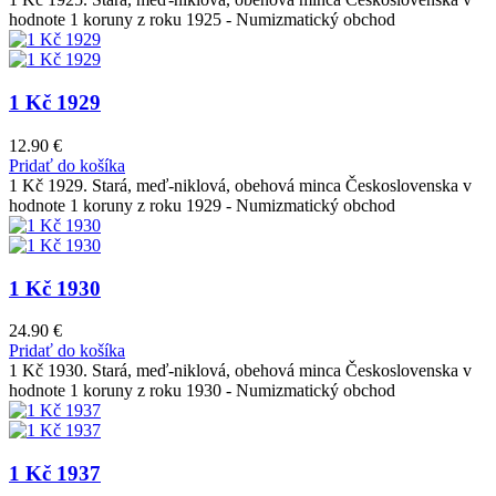
hodnote 1 koruny z roku 1925 - Numizmatický obchod
1 Kč 1929
12.90
€
Pridať do košíka
1 Kč 1929. Stará, meď-niklová, obehová minca Československa v
hodnote 1 koruny z roku 1929 - Numizmatický obchod
1 Kč 1930
24.90
€
Pridať do košíka
1 Kč 1930. Stará, meď-niklová, obehová minca Československa v
hodnote 1 koruny z roku 1930 - Numizmatický obchod
1 Kč 1937