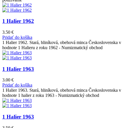
1 Halier 1962
3.50
€
Pridať do košíka
1 Halier 1962. Stará, hliníková, obehová minca Československa v
hodnote 1 Halieru z roku 1962 - Numizmatický obchod
1 Halier 1963
3.00
€
Pridať do košíka
1 Halier 1963. Stará, hliníková, obehová minca Československa v
hodnote 1 halier z roku 1963 - Numizmatický obchod
1 Halier 1963
3.50
€