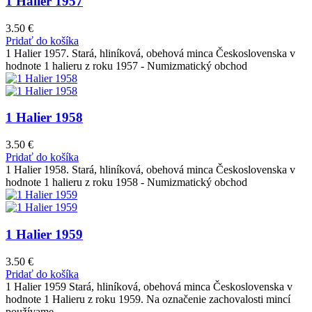
1 Halier 1957
3.50
€
Pridať do košíka
1 Halier 1957. Stará, hliníková, obehová minca Československa v
hodnote 1 halieru z roku 1957 - Numizmatický obchod
1 Halier 1958
3.50
€
Pridať do košíka
1 Halier 1958. Stará, hliníková, obehová minca Československa v
hodnote 1 halieru z roku 1958 - Numizmatický obchod
1 Halier 1959
3.50
€
Pridať do košíka
1 Halier 1959 Stará, hliníková, obehová minca Československa v
hodnote 1 Halieru z roku 1959. Na označenie zachovalosti mincí
používame