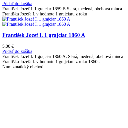
Pridať do košíka
František Jozef I. 1 grajciar 1859 B Stará, medená, obehová minca
Františka Jozefa I. v hodnote 1 grajciaru z roku
František Jozef I. 1 grajciar 1860 A
5.00
€
Pridať do košíka
František Jozef I. 1 grajciar 1860 A. Stará, medená, obehová minca
Františka Jozefa I. v hodnote 1 grajciaru z roku 1860 -
Numizmatický obchod