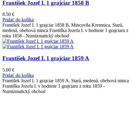
František Jozef I. 1 grajciar 1858 B
8.50
€
Pridať do košíka
František Jozef I. 1 grajciar 1858 B, Mincovňa Kremnica, Stará,
medená, obehová minca Františka Jozefa I. v hodnote 1 grajciaru z
roku 1858 - Numizmatický obchod
František Jozef I. 1 grajciar 1859 A
5.00
€
Pridať do košíka
František Jozef I. 1 grajciar 1859 A. Stará, medená, obehová minca
Františka Jozefa I. v hodnote 1 grajciaru z roku 1859 -
Numizmatický obchod