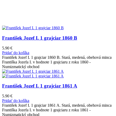
František Jozef I. 1 grajciar 1860 B
5.90
€
Pridať do košíka
František Jozef I. 1 grajciar 1860 B. Stará, medená, obehová minca
Františka Jozefa I. v hodnote 1 grajciaru z roku 1860 -
Numizmatický obchod
František Jozef I. 1 grajciar 1861 A
5.90
€
Pridať do košíka
František Jozef I. 1 grajciar 1861 A. Stará, medená, obehová minca
Františka Jozefa I. v hodnote 1 grajciaru z roku 1861 -
Numizmatický obchod