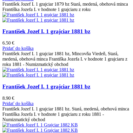
František Jozef I. 1 grajciar 1879 bz Stará, medená, obehová minca
Františka Jozefa I. v hodnote 1 grajciaru z roku
František Jozef I. 1 grajciar 1881 bz
6.50
€
Pridať do košíka
František Jozef I. 1 grajciar 1881 bz, Mincovňa Viedeň, Stará,
medená, obehová minca Františka Jozefa I. v hodnote 1 grajciaru z
roku 1881 - Numizmatický obchod
František Jozef I. 1 grajciar 1881 bz
8.90
€
Pridať do košíka
František Jozef I. 1 grajciar 1881 bz. Stará, medená, obehová minca
Františka Jozefa I. v hodnote 1 grajciaru z roku 1881 -
Numizmatický obchod