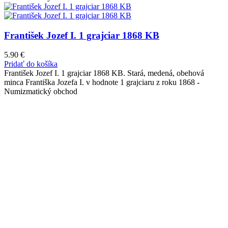
František Jozef I. 1 grajciar 1868 KB
5.90
€
Pridať do košíka
František Jozef I. 1 grajciar 1868 KB. Stará, medená, obehová
minca Františka Jozefa I. v hodnote 1 grajciaru z roku 1868 -
Numizmatický obchod