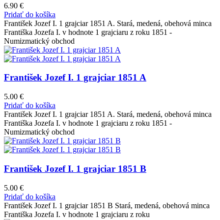
6.90
€
Pridať do košíka
František Jozef I. 1 grajciar 1851 A. Stará, medená, obehová minca
Františka Jozefa I. v hodnote 1 grajciaru z roku 1851 -
Numizmatický obchod
František Jozef I. 1 grajciar 1851 A
5.00
€
Pridať do košíka
František Jozef I. 1 grajciar 1851 A. Stará, medená, obehová minca
Františka Jozefa I. v hodnote 1 grajciaru z roku 1851 -
Numizmatický obchod
František Jozef I. 1 grajciar 1851 B
5.00
€
Pridať do košíka
František Jozef I. 1 grajciar 1851 B Stará, medená, obehová minca
Františka Jozefa I. v hodnote 1 grajciaru z roku