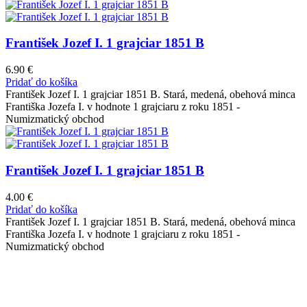
František Jozef I. 1 grajciar 1851 B
6.90
€
Pridať do košíka
František Jozef I. 1 grajciar 1851 B. Stará, medená, obehová minca
Františka Jozefa I. v hodnote 1 grajciaru z roku 1851 -
Numizmatický obchod
František Jozef I. 1 grajciar 1851 B
4.00
€
Pridať do košíka
František Jozef I. 1 grajciar 1851 B. Stará, medená, obehová minca
Františka Jozefa I. v hodnote 1 grajciaru z roku 1851 -
Numizmatický obchod