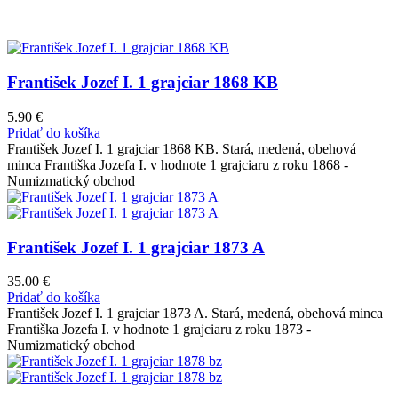
František Jozef I. 1 grajciar 1868 KB
5.90
€
Pridať do košíka
František Jozef I. 1 grajciar 1868 KB. Stará, medená, obehová
minca Františka Jozefa I. v hodnote 1 grajciaru z roku 1868 -
Numizmatický obchod
František Jozef I. 1 grajciar 1873 A
35.00
€
Pridať do košíka
František Jozef I. 1 grajciar 1873 A. Stará, medená, obehová minca
Františka Jozefa I. v hodnote 1 grajciaru z roku 1873 -
Numizmatický obchod