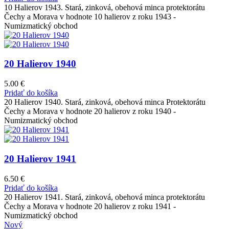
10 Halierov 1943. Stará, zinková, obehová minca protektorátu
Čechy a Morava v hodnote 10 halierov z roku 1943 -
Numizmatický obchod
20 Halierov 1940
5.00
€
Pridať do košíka
20 Halierov 1940. Stará, zinková, obehová minca Protektorátu
Čechy a Morava v hodnote 20 halierov z roku 1940 -
Numizmatický obchod
20 Halierov 1941
6.50
€
Pridať do košíka
20 Halierov 1941. Stará, zinková, obehová minca protektorátu
Čechy a Morava v hodnote 20 halierov z roku 1941 -
Numizmatický obchod
Nový