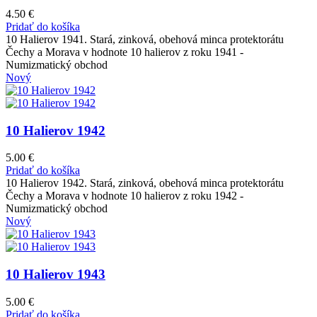
4.50
€
Pridať do košíka
10 Halierov 1941. Stará, zinková, obehová minca protektorátu
Čechy a Morava v hodnote 10 halierov z roku 1941 -
Numizmatický obchod
Nový
10 Halierov 1942
5.00
€
Pridať do košíka
10 Halierov 1942. Stará, zinková, obehová minca protektorátu
Čechy a Morava v hodnote 10 halierov z roku 1942 -
Numizmatický obchod
Nový
10 Halierov 1943
5.00
€
Pridať do košíka