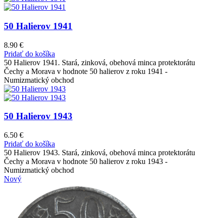
50 Halierov 1941
8.90
€
Pridať do košíka
50 Halierov 1941. Stará, zinková, obehová minca protektorátu
Čechy a Morava v hodnote 50 halierov z roku 1941 -
Numizmatický obchod
50 Halierov 1943
6.50
€
Pridať do košíka
50 Halierov 1943. Stará, zinková, obehová minca protektorátu
Čechy a Morava v hodnote 50 halierov z roku 1943 -
Numizmatický obchod
Nový