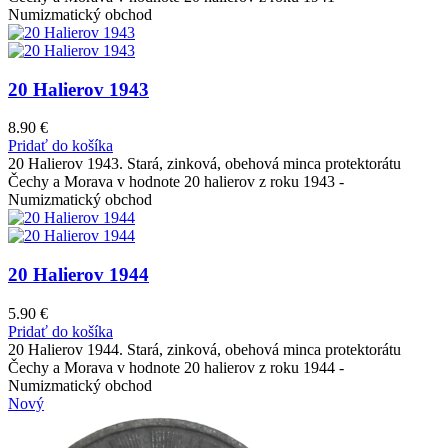
Numizmatický obchod
20 Halierov 1943
8.90
€
Pridať do košíka
20 Halierov 1943. Stará, zinková, obehová minca protektorátu
Čechy a Morava v hodnote 20 halierov z roku 1943 -
Numizmatický obchod
20 Halierov 1944
5.90
€
Pridať do košíka
20 Halierov 1944. Stará, zinková, obehová minca protektorátu
Čechy a Morava v hodnote 20 halierov z roku 1944 -
Numizmatický obchod
Nový