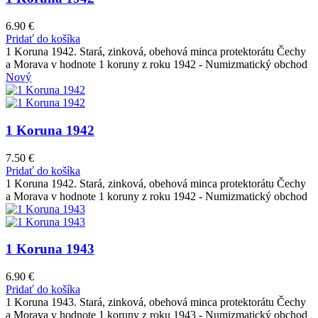
6.90
€
Pridať do košíka
1 Koruna 1942. Stará, zinková, obehová minca protektorátu Čechy
a Morava v hodnote 1 koruny z roku 1942 - Numizmatický obchod
Nový
1 Koruna 1942
7.50
€
Pridať do košíka
1 Koruna 1942. Stará, zinková, obehová minca protektorátu Čechy
a Morava v hodnote 1 koruny z roku 1942 - Numizmatický obchod
1 Koruna 1943
6.90
€
Pridať do košíka
1 Koruna 1943. Stará, zinková, obehová minca protektorátu Čechy
a Morava v hodnote 1 koruny z roku 1943 - Numizmatický obchod