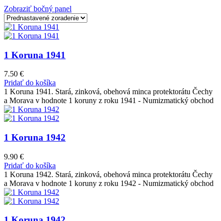
Zobraziť bočný panel
1 Koruna 1941
7.50
€
Pridať do košíka
1 Koruna 1941. Stará, zinková, obehová minca protektorátu Čechy
a Morava v hodnote 1 koruny z roku 1941 - Numizmatický obchod
1 Koruna 1942
9.90
€
Pridať do košíka
1 Koruna 1942. Stará, zinková, obehová minca protektorátu Čechy
a Morava v hodnote 1 koruny z roku 1942 - Numizmatický obchod
1 Koruna 1942