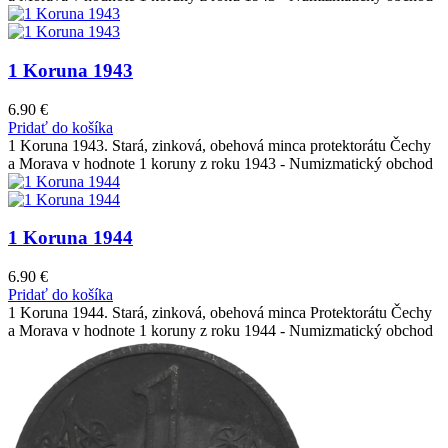
1 Koruna 1943
6.90
€
Pridať do košíka
1 Koruna 1943. Stará, zinková, obehová minca protektorátu Čechy
a Morava v hodnote 1 koruny z roku 1943 - Numizmatický obchod
1 Koruna 1944
6.90
€
Pridať do košíka
1 Koruna 1944. Stará, zinková, obehová minca Protektorátu Čechy
a Morava v hodnote 1 koruny z roku 1944 - Numizmatický obchod