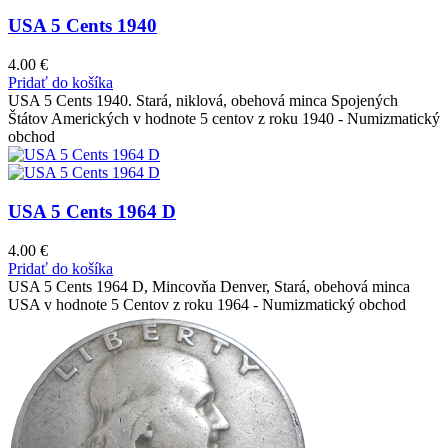
USA 5 Cents 1940
4.00
€
Pridať do košíka
USA 5 Cents 1940. Stará, niklová, obehová minca Spojených
Štátov Amerických v hodnote 5 centov z roku 1940 - Numizmatický
obchod
USA 5 Cents 1964 D
4.00
€
Pridať do košíka
USA 5 Cents 1964 D, Mincovňa Denver, Stará, obehová minca
USA v hodnote 5 Centov z roku 1964 - Numizmatický obchod