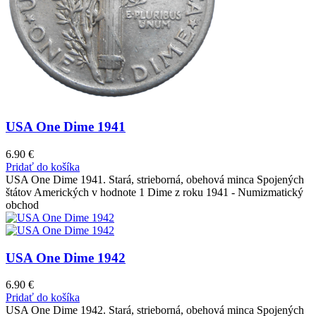
USA One Dime 1941
6.90
€
Pridať do košíka
USA One Dime 1941. Stará, strieborná, obehová minca Spojených
štátov Amerických v hodnote 1 Dime z roku 1941 - Numizmatický
obchod
USA One Dime 1942
6.90
€
Pridať do košíka
USA One Dime 1942. Stará, strieborná, obehová minca Spojených