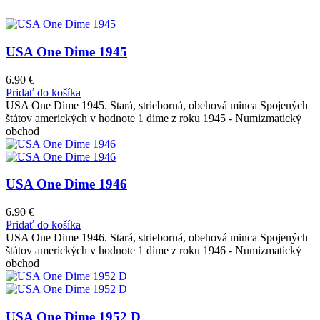
USA One Dime 1945
6.90
€
Pridať do košíka
USA One Dime 1945. Stará, strieborná, obehová minca Spojených
štátov amerických v hodnote 1 dime z roku 1945 - Numizmatický
obchod
USA One Dime 1946
6.90
€
Pridať do košíka
USA One Dime 1946. Stará, strieborná, obehová minca Spojených
štátov amerických v hodnote 1 dime z roku 1946 - Numizmatický
obchod
USA One Dime 1952 D