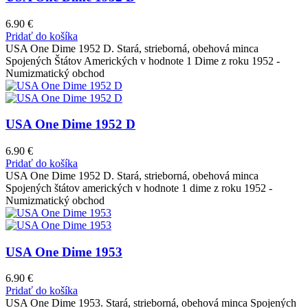
6.90
€
Pridať do košíka
USA One Dime 1952 D. Stará, strieborná, obehová minca
Spojených Štátov Amerických v hodnote 1 Dime z roku 1952 -
Numizmatický obchod
USA One Dime 1952 D
6.90
€
Pridať do košíka
USA One Dime 1952 D. Stará, strieborná, obehová minca
Spojených štátov amerických v hodnote 1 dime z roku 1952 -
Numizmatický obchod
USA One Dime 1953
6.90
€
Pridať do košíka
USA One Dime 1953. Stará, strieborná, obehová minca Spojených