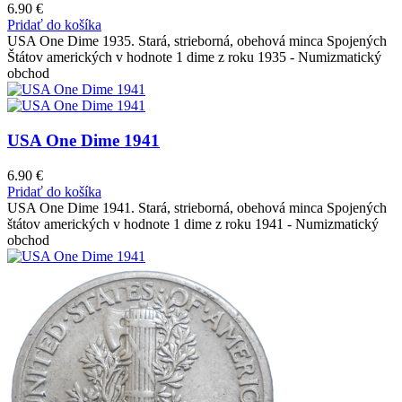
6.90
€
Pridať do košíka
USA One Dime 1935. Stará, strieborná, obehová minca Spojených
Štátov amerických v hodnote 1 dime z roku 1935 - Numizmatický
obchod
USA One Dime 1941
6.90
€
Pridať do košíka
USA One Dime 1941. Stará, strieborná, obehová minca Spojených
štátov amerických v hodnote 1 dime z roku 1941 - Numizmatický
obchod