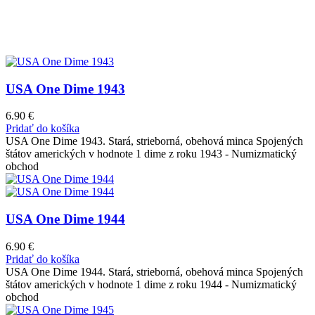
USA One Dime 1943
6.90
€
Pridať do košíka
USA One Dime 1943. Stará, strieborná, obehová minca Spojených
štátov amerických v hodnote 1 dime z roku 1943 - Numizmatický
obchod
USA One Dime 1944
6.90
€
Pridať do košíka
USA One Dime 1944. Stará, strieborná, obehová minca Spojených
štátov amerických v hodnote 1 dime z roku 1944 - Numizmatický
obchod