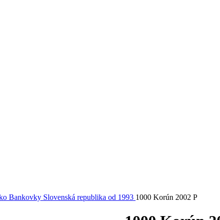
sko
Bankovky Slovenská republika od 1993
1000 Korún 2002 P