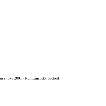
rún z roku 2001 - Numizmatický obchod