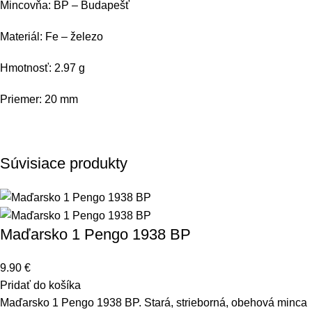
Mincovňa: BP – Budapešť
Materiál: Fe – železo
Hmotnosť: 2.97 g
Priemer: 20 mm
Súvisiace produkty
Maďarsko 1 Pengo 1938 BP
9.90
€
Pridať do košíka
Maďarsko 1 Pengo 1938 BP. Stará, strieborná, obehová minca