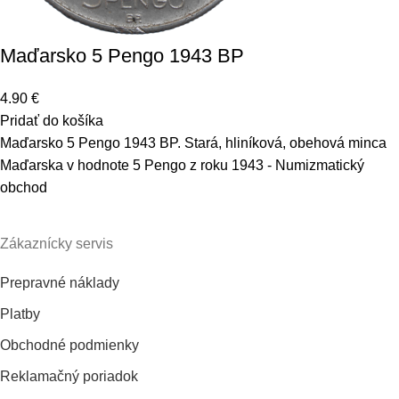
Maďarsko 5 Pengo 1943 BP
4.90
€
Pridať do košíka
Maďarsko 5 Pengo 1943 BP. Stará, hliníková, obehová minca
Maďarska v hodnote 5 Pengo z roku 1943 - Numizmatický
obchod
Zákaznícky servis
Prepravné náklady
Platby
Obchodné podmienky
Reklamačný poriadok