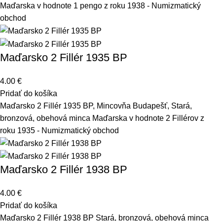
Maďarska v hodnote 1 pengo z roku 1938 - Numizmatický
obchod
Maďarsko 2 Fillér 1935 BP
4.00
€
Pridať do košíka
Maďarsko 2 Fillér 1935 BP, Mincovňa Budapešť, Stará,
bronzová, obehová minca Maďarska v hodnote 2 Fillérov z
roku 1935 - Numizmatický obchod
Maďarsko 2 Fillér 1938 BP
4.00
€
Pridať do košíka
Maďarsko 2 Fillér 1938 BP Stará, bronzová, obehová minca