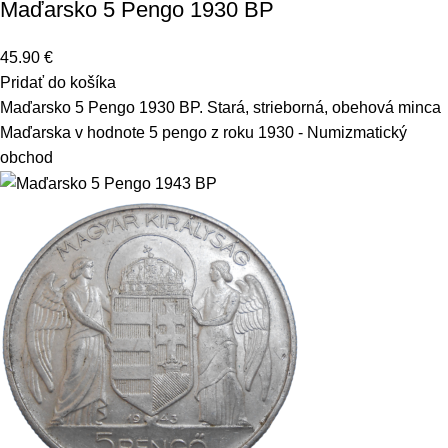
Maďarsko 5 Pengo 1930 BP
45.90
€
Pridať do košíka
Maďarsko 5 Pengo 1930 BP. Stará, strieborná, obehová minca
Maďarska v hodnote 5 pengo z roku 1930 - Numizmatický
obchod