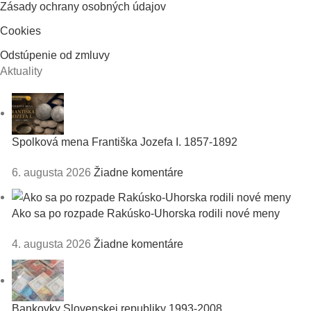
Zásady ochrany osobných údajov
Cookies
Odstúpenie od zmluvy
Aktuality
Spolková mena Františka Jozefa I. 1857-1892
6. augusta 2026
Žiadne komentáre
Ako sa po rozpade Rakúsko-Uhorska rodili nové meny
4. augusta 2026
Žiadne komentáre
Bankovky Slovenskej republiky 1993-2008