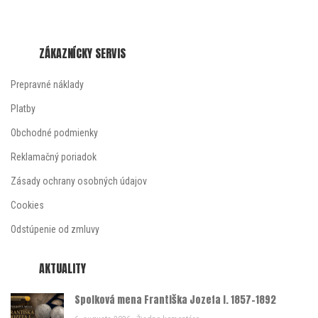
ZÁKAZNÍCKY SERVIS
Prepravné náklady
Platby
Obchodné podmienky
Reklamačný poriadok
Zásady ochrany osobných údajov
Cookies
Odstúpenie od zmluvy
AKTUALITY
Spolková mena Františka Jozefa I. 1857-1892