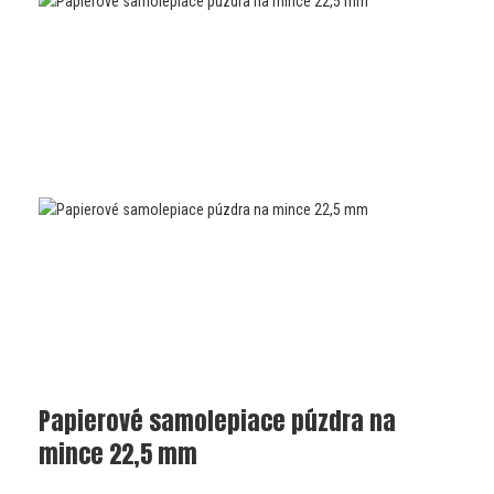
Papierové samolepiace púzdra na
mince 22,5 mm