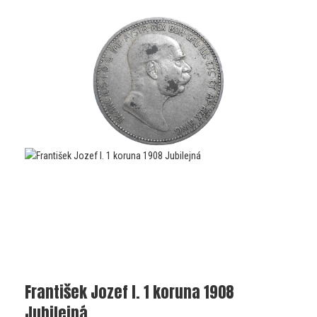
František Jozef I. 1 koruna 1908
Jubilejná